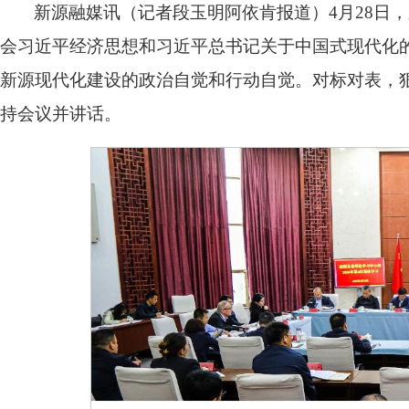
新源融媒讯（记者段玉明阿依肯报道）4月28日，
会习近平经济思想和习近平总书记关于中国式现代化
新源现代化建设的政治自觉和行动自觉。对标对表，
持会议并讲话。