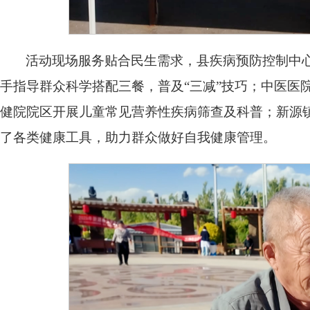
活动现场服务贴合民生需求，县疾病预防控制中
手指导群众科学搭配三餐，普及“三减”技巧；中医医
健院院区开展儿童常见营养性疾病筛查及科普；新源
了各类健康工具，助力群众做好自我健康管理。