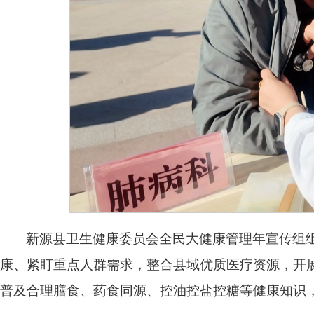
新源县卫生健康委员会全民大健康管理年宣传组
康、紧盯重点人群需求，整合县域优质医疗资源，开
普及合理膳食、药食同源、控油控盐控糖等健康知识