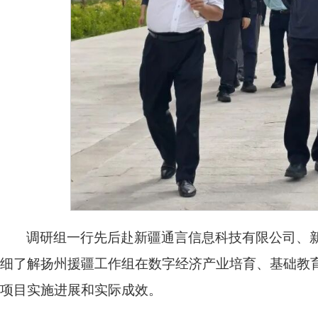
调研组一行先后赴新疆通言信息科技有限公司、
细了解扬州援疆工作组在数字经济产业培育、基础教
项目实施进展和实际成效。