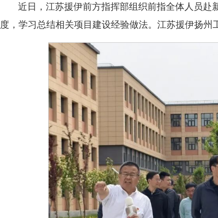
近日，江苏援伊前方指挥部组织前指全体人员赴
度，学习总结相关项目建设经验做法。江苏援伊扬州