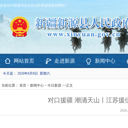
欢迎访问新疆维吾尔自治区新源县政府网站！
网站首页
走进新源
新闻中心
今天是：
2026年8月8日 星期六
当前位置：
首页
>
新闻中心
>
今日新源
>>
正文
对口援疆 潮涌天山丨江苏援
2026