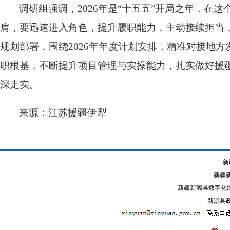
调研组强调，2026年是“十五五”开局之年，
肩，要迅速进入角色，提升履职能力，主动接续担当，
规划部署，围绕2026年年度计划安排，精准对接地
职根基，不断提升项目管理与实操能力，扎实做好援
深走实。
来源：江苏援疆伊犁
新
新疆
新疆新源县数字化综
新源县政