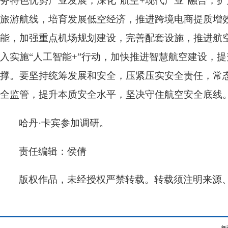
务特色优势产业发展，深化“航空+现代产业”融合，
旅游航线，培育发展低空经济，推进跨境电商提质增
能，加强重点机场规划建设，完善配套设施，推进航
入实施“人工智能+”行动，加快推进智慧航空建设，
撑。要坚持统筹发展和安全，压紧压实安全责任，常
全监管，提升本质安全水平，坚决守住航空安全底线
哈丹·卡宾参加调研。
责任编辑：侯倩
版权作品，未经授权严禁转载。转载须注明来源