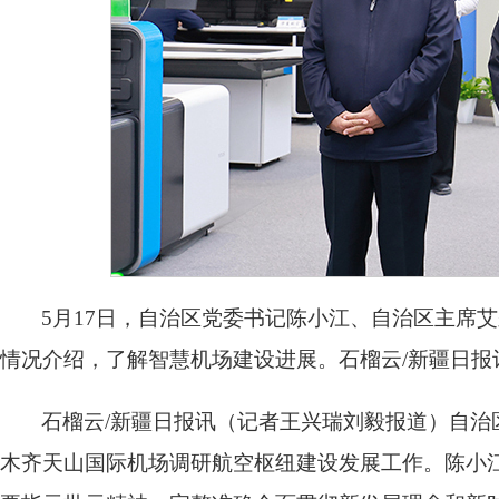
5月17日，自治区党委书记陈小江、自治区主席
情况介绍，了解智慧机场建设进展。石榴云/新疆日报
石榴云/新疆日报讯（记者王兴瑞刘毅报道）自治
木齐天山国际机场调研航空枢纽建设发展工作。陈小