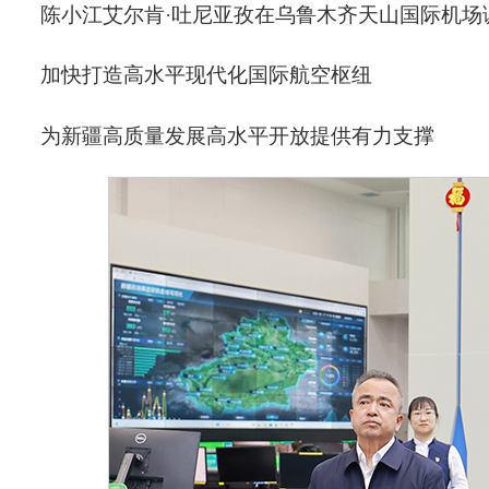
陈小江艾尔肯·吐尼亚孜在乌鲁木齐天山国际机场
加快打造高水平现代化国际航空枢纽
为新疆高质量发展高水平开放提供有力支撑