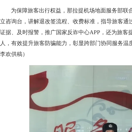
为保障旅客出行权益，那拉提机场地面服务部联
立咨询台，讲解退改签流程、收费标准，指导旅客通
证据、及时报警，推广国家反诈中心APP，还为旅客
人，有效提升旅客防骗能力，彰显跨部门协同服务温
李欢供稿）