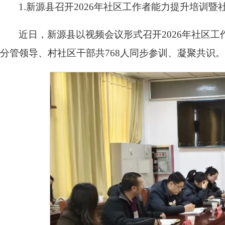
1.新源县召开2026年社区工作者能力提升培训
近日，新源县以视频会议形式召开2026年社区
分管领导、村社区干部共768人同步参训、凝聚共识。