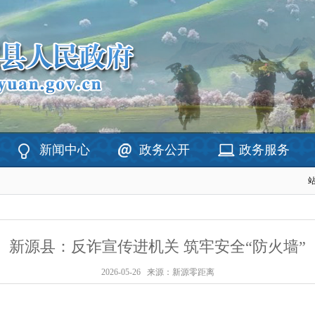
新闻中心
政务公开
政务服务
新源县：反诈宣传进机关 筑牢安全“防火墙”
2026-05-26
来源：新源零距离