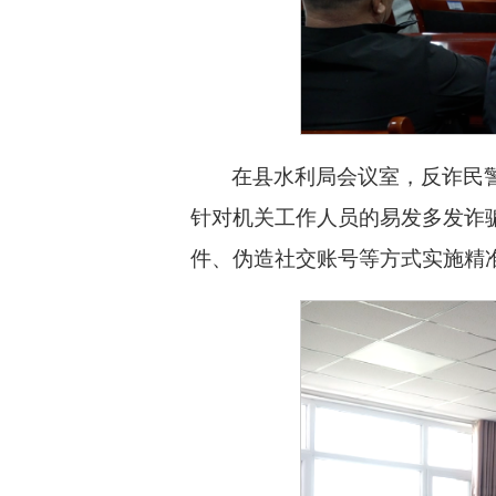
在县水利局会议室，反诈民
针对机关工作人员的易发多发诈
件、伪造社交账号等方式实施精