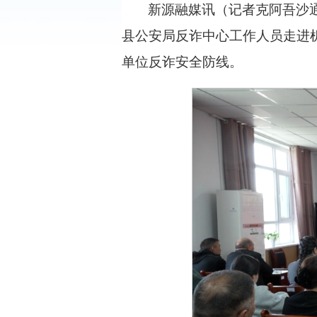
新源融媒讯（记者克阿吾沙
县公安局反诈中心工作人员走进
单位反诈安全防线。