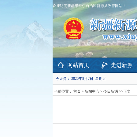
欢迎访问新疆维吾尔自治区新源县政府网站！
网站首页
走进新源
今天是：
2026年8月7日 星期五
当前位置：
首页
>
新闻中心
>
今日新源
>>
正文