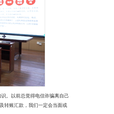
知识。以前总觉得电信诈骗离自己
及转账汇款，我们一定会当面或