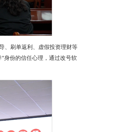
导、刷单返利、虚假投资理财等
导”身份的信任心理，通过改号软