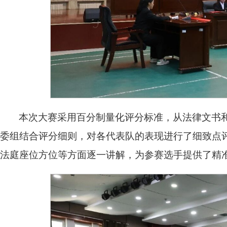
本次大赛采用百分制量化评分标准，从法律文书
委组结合评分细则，对各代表队的表现进行了细致点
法庭座位方位等方面逐一讲解，为参赛选手提供了精