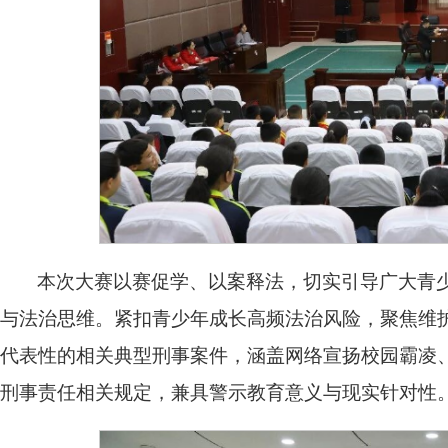
本次大赛以赛促学、以案释法，切实引导广大青
与法治思维。紧扣青少年成长高频法治风险，聚焦维
代表性的相关典型刑事案件，涵盖网络宣扬校园霸凌
刑事责任相关规定，兼具警示教育意义与现实针对性