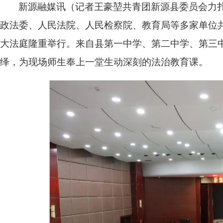
新源融媒讯（记者王豪堃共青团新源县委员会力
政法委、人民法院、人民检察院、教育局等多家单位共
大法庭隆重举行。来自县第一中学、第二中学、第三
绎，为现场师生奉上一堂生动深刻的法治教育课。