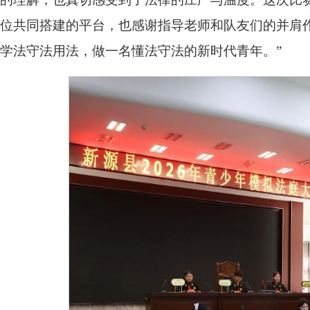
位共同搭建的平台，也感谢指导老师和队友们的并肩
学法守法用法，做一名懂法守法的新时代青年。”