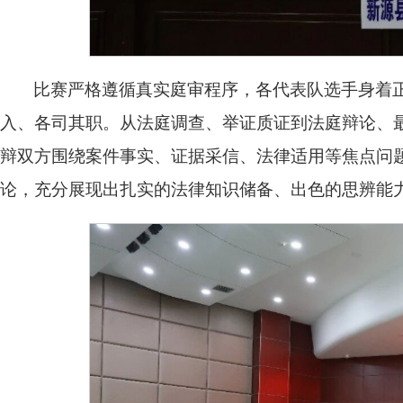
比赛严格遵循真实庭审程序，各代表队选手身着
入、各司其职。从法庭调查、举证质证到法庭辩论、
辩双方围绕案件事实、证据采信、法律适用等焦点问
论，充分展现出扎实的法律知识储备、出色的思辨能