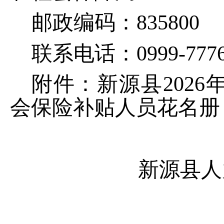
邮政编码：
835800
联系电话：
0999-777
附件：新源县
2026
会保险补贴人员花名册
新源县人