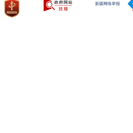
新疆网络举报