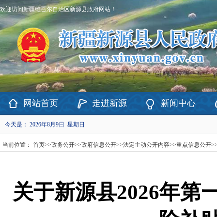
欢迎访问新疆维吾尔自治区新源县政府网站！
网站首页
走进新源
新闻中心
今天是：
2026年8月9日 星期日
当前位置：
首页
>>
政务公开
>>
政府信息公开
>>
法定主动公开内容
>>
重点信息公开
>
关于新源县2026年