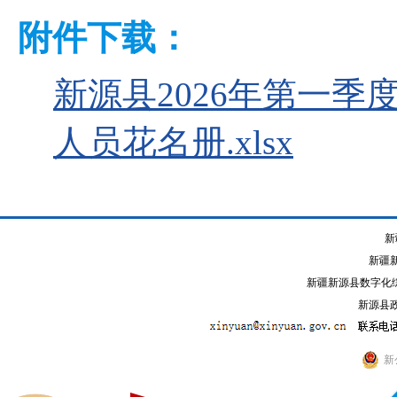
附件下载：
新源县2026年第一
人员花名册.xlsx
新
新疆
新疆新源县数字化综
新源县政
新