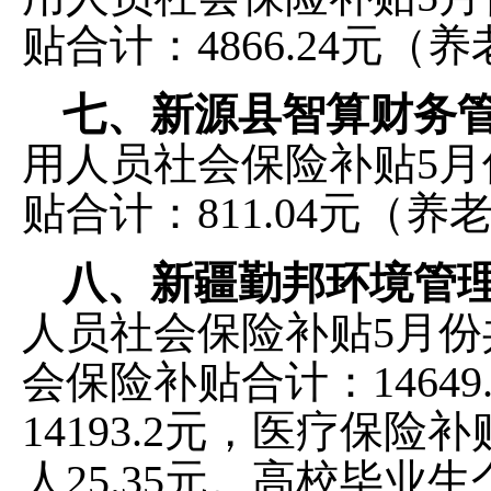
贴合计：4866.24元（养
七、新源县智算财务
用人员社会保险补贴5月
贴合计：811.04元（养老
八、新疆勤邦环境管
人员社会保险补贴5月份
会保险补贴合计：14649
14193.2
元，
医疗保险补
人
25.35
元。
高校毕业生