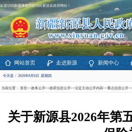
欢迎访问新疆维吾尔自治区新源县政府网站！
网站首页
走进新源
新闻中心
今天是：
2026年8月6日 星期四
当前位置：
首页
>>
政务公开
>>
政府信息公开
>>
法定主动公开内容
>>
重点信息公开
>
关于新源县2026年