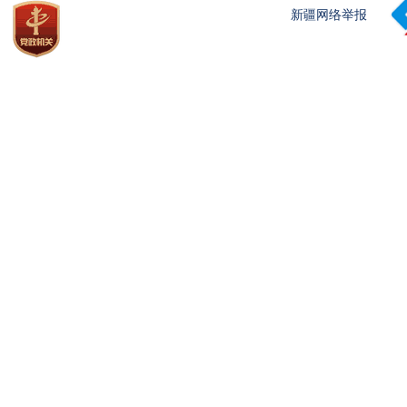
新疆网络举报