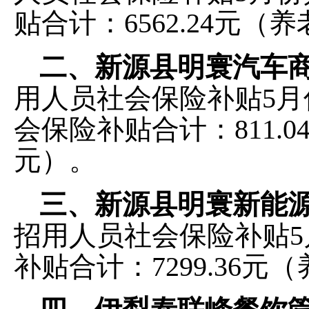
贴合计：6562.24元（养
二、新源县明寰汽车
用
人员社会保险补贴
5月
会保险补贴合计：
811
元）
。
三、新源县明寰新能
招用
人员社会保险补贴
补贴合计：7299.36元（