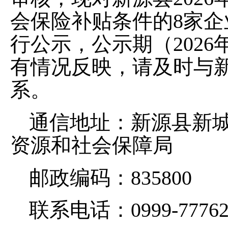
会保险补贴
条件
的
8
家企
行公示，公示期（
2026
有情况反映，请及时与
系。
通信地址：新源县新
资源和社会保障局
邮政编码：
835800
联系电话：
0999-7776