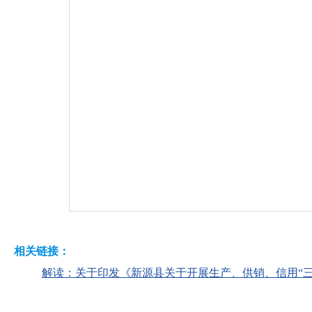
相关链接：
解读：关于印发《新源县关于开展生产、供销、信用“