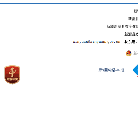
新
新疆
新疆新源县数字化综
新源县政
新
新疆网络举报