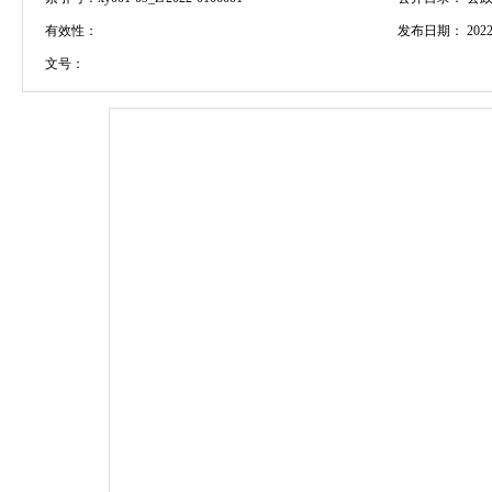
有效性：
发布日期：
2022
文号：