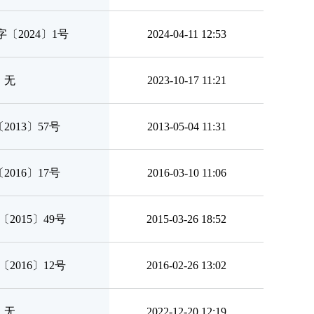
〔2024〕1号
2024-04-11 12:53
无
2023-10-17 11:21
2013〕57号
2013-05-04 11:31
2016〕17号
2016-03-10 11:06
2015〕49号
2015-03-26 18:52
2016〕12号
2016-02-26 13:02
无
2022-12-20 12:19