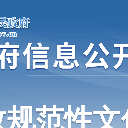
政规范性文