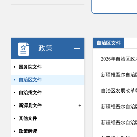
自治区文件
政策
2026年自治区
国务院文件
新疆维吾尔自治
自治区文件
自治州文件
+
新源县文件
新疆维吾尔自治
其他文件
政策解读