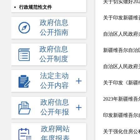
关于切实做好20
行政规范性文件
关于印发新疆维
政府信息
公开指南
政府信息
新疆维吾尔自治
公开制度
法定主动
关于印发《新疆
公开内容
2023年新疆维
政府信息
公开年报
印发新疆维吾尔
政府网站
年度报表