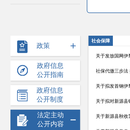
社会保障
政策
政府信息
社保代缴三步法 
公开指南
关于拟发首钢伊
政府信息
公开制度
关于拟对新源县
法定主动
关于新源县秋收
公开内容