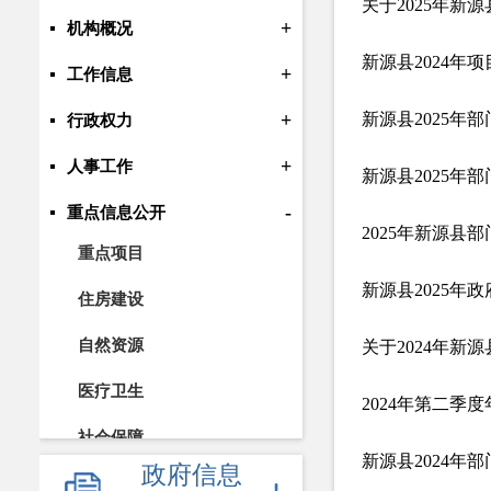
关于2025年新
+
机构概况
新源县2024年
+
工作信息
+
新源县2025年
行政权力
+
人事工作
新源县2025年
-
重点信息公开
2025年新源县
重点项目
新源县2025年
住房建设
自然资源
关于2024年新
医疗卫生
2024年第二季
社会保障
新源县2024年
政府信息
就业创业