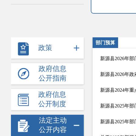
部门预算
政策
新源县2026年
政府信息
新源县2026年
公开指南
新源县2024年
政府信息
公开制度
新源县2025年
法定主动
新源县2025年
公开内容