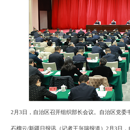
2月3日，自治区召开组织部长会议。自治区党委
石榴云/新疆日报讯（记者王兴瑞报道）2月3日