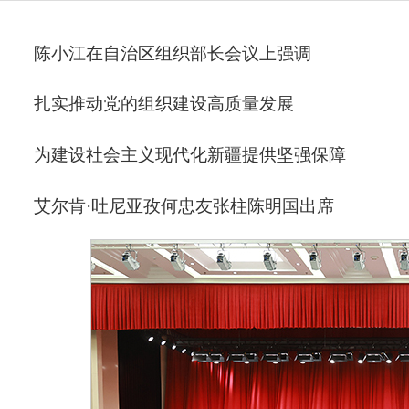
陈小江在自治区组织部长会议上强调
扎实推动党的组织建设高质量发展
为建设社会主义现代化新疆提供坚强保障
艾尔肯·吐尼亚孜何忠友张柱陈明国出席