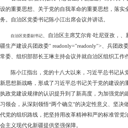
设的重要思想、关于党的自我革命的重要思想，落实全国
务。自治区党委书记陈小江出席会议并讲话。
、自治区主席艾尔肯·吐尼亚孜，、新疆生产建设
自治区党委副书记
疆生产建设兵团政委" readonly="readonly
常委、组织部部长王琳主持会议并就自治区组织工作
陈小江指出，党的十八大以来，习近平总书记从
新思想新战略，形成了习近平总书记关于党的建设的
执政党建设规律的认识提升到了新高度，为加强党的
习领会，从深刻领悟“两个确立”的决定性意义、坚决
代党的组织路线，把坚持用改革精神和严的标准管党
会主义现代化新疆提供坚强保障。