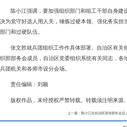
陈小江强调，要加强组织部门和组工干部自身建设
决为党守好选人用人关，锤炼过硬本领、强化务实担
部门和过硬队伍。
张文胜就兵团组织工作作具体部署。自治区有关
织部部务会成员，自治区党委组织系统有关同志，各
兵团机关和各师市设分会场。
责任编辑：刘颖
版权作品，未经授权严禁转载。转载须注明来源
上一篇：陈小江在自治区宣传部长会议