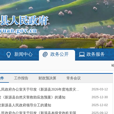
新闻中心
政务公开
政务服务
文件
工作报告
财政预决算
常务会议
民政府办公室关于印发《新源县2026年度地质灾...
2026-03-12
发《新源县自然灾害救助应急预案》的通知
2025-12-30
发新源县人民政府领导分工的通知
2025-12-02
人民政府办公室关于印发《新源县本级党政机关国...
2025-09-12