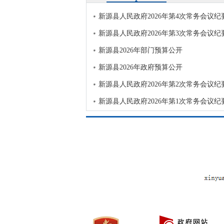
新源县人民政府2026年第4次常务会议纪
新源县人民政府2026年第3次常务会议纪
新源县2026年部门预算公开
新源县2026年政府预算公开
新源县人民政府2026年第2次常务会议纪
新源县人民政府2026年第1次常务会议纪