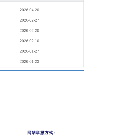
2026-04-20
2026-02-27
2026-02-20
2026-02-10
2026-01-27
2026-01-23