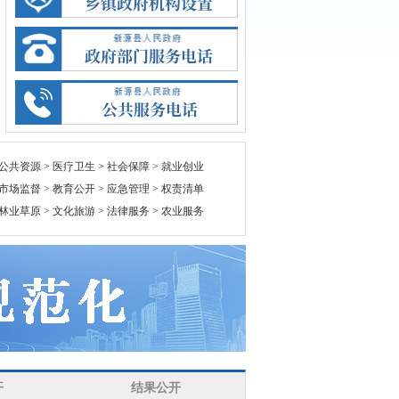
 公共资源
> 医疗卫生
> 社会保障
> 就业创业
 市场监督
> 教育公开
> 应急管理
> 权责清单
 林业草原
> 文化旅游
> 法律服务
> 农业服务
开
结果公开