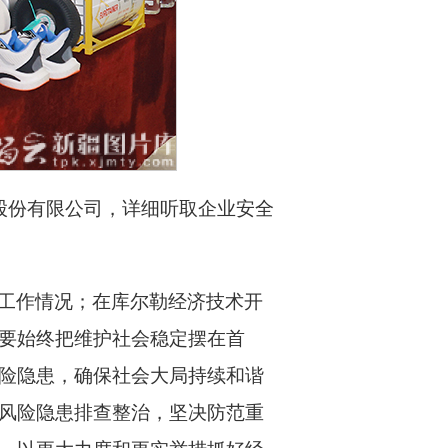
股份有限公司，详细听取企业安全
工作情况；在库尔勒经济技术开
要始终把维护社会稳定摆在首
险隐患，确保社会大局持续和谐
风险隐患排查整治，坚决防范重