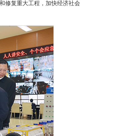
和修复重大工程，加快经济社会