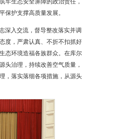
筑牢生态安全屏障的政治责任，
平保护支撑高质量发展。
志深入交流，督导整改落实并调
态度，严肃认真、不折不扣抓好
生态环境造福各族群众。在库尔
源头治理，持续改善空气质量，
理，落实落细各项措施，从源头