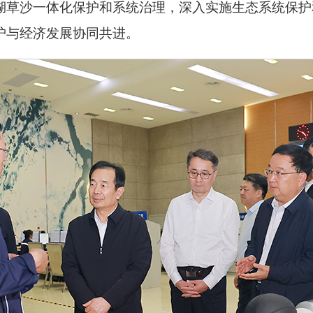
湖草沙一体化保护和系统治理，深入实施生态系统保护
护与经济发展协同共进。