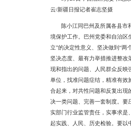
云/新疆日报记者崔志坚摄
陈小江同巴州及所属各县市
境保护工作。巴州党委和自治区
立”的决定性意义、坚决做到“两
坚决态度、最有力举措推进整改
现和指出的问题、人民群众反映
单位，找准问题症结，精准有效施
合起来，对共性问题和反复出现
决一类问题、完善一套制度。要
实部门行业监管责任，实事求是
起实践、人民、历史检验。要以