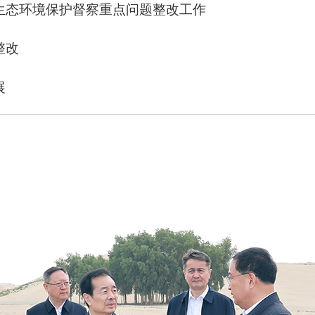
生态环境保护督察重点问题整改工作
整改
展