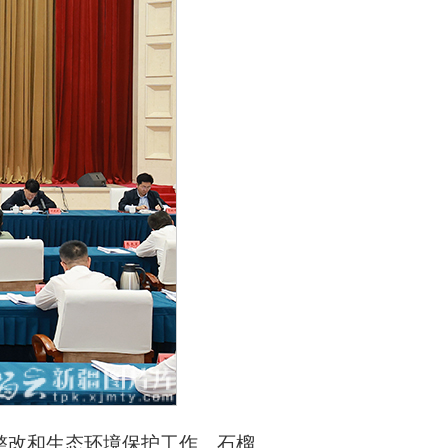
整改和生态环境保护工作。石榴