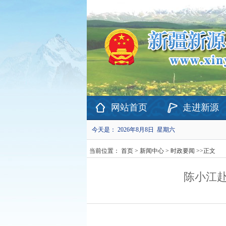
欢迎访问新疆维吾尔自治区新源县政府网站！
网站首页
走进新源
今天是：
2026年8月8日 星期六
当前位置：
首页
>
新闻中心
>
时政要闻
>>
正文
陈小江