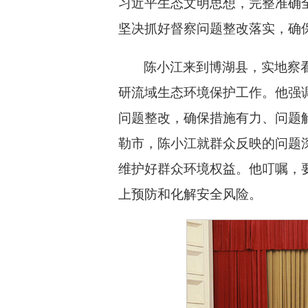
习近平生态文明思想，完整准确
坚决抓好督察问题整改落实，确
陈小江来到博湖县，实地察
研流域生态环境保护工作。他强
问题整改，确保措施有力、问题
勒市，陈小江就群众反映的问题
维护好群众环境权益。他叮嘱，
上预防和化解安全风险。