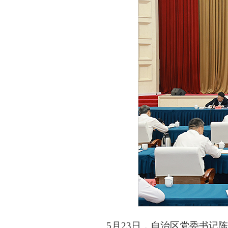
5月23日，自治区党委书