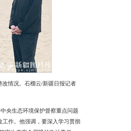
整改情况。石榴云/新疆日报记者
好中央生态环境保护督察重点问题
改工作。他强调，要深入学习贯彻