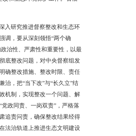
深入研究推进督察整改和生态环
强调，要从深刻领悟“两个确
的政治性、严肃性和重要性，以最
彻底整改问题，对中央督察组发
明确整改措施、整改时限、责任
治，把“当下改”与“长久立”结
效机制，实现整改一个问题、解
“党政同责、一岗双责”，严格落
肃追责问责，确保整改结果经得
在法治轨道上推进生态文明建设