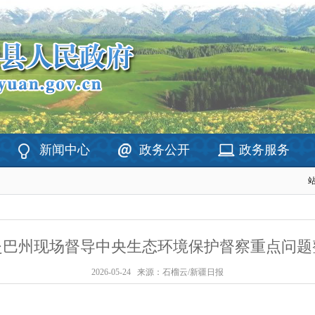
新闻中心
政务公开
政务服务
赴巴州现场督导中央生态环境保护督察重点问题
2026-05-24
来源：石榴云/新疆日报