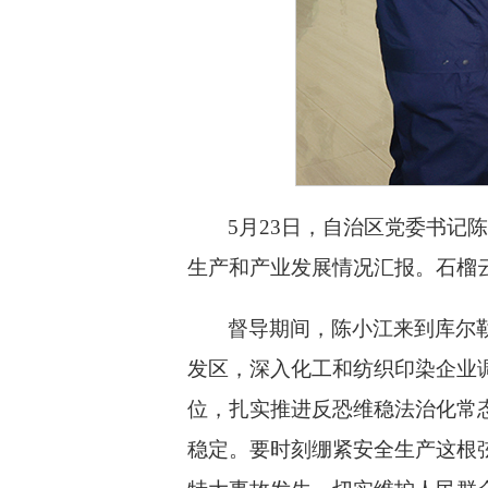
5月23日，自治区党委书
生产和产业发展情况汇报。石榴
督导期间，陈小江来到库尔
发区，深入化工和纺织印染企业
位，扎实推进反恐维稳法治化常
稳定。要时刻绷紧安全生产这根