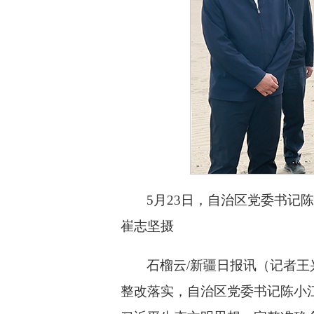
5月23日，自治区党委书记
崔志坚摄
石榴云/新疆日报讯（记者
整改落实，自治区党委书记陈小