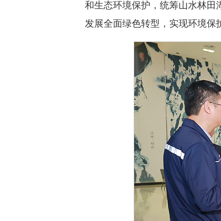
和生态环境保护，统筹山水林田
发展全面绿色转型，实现环境保