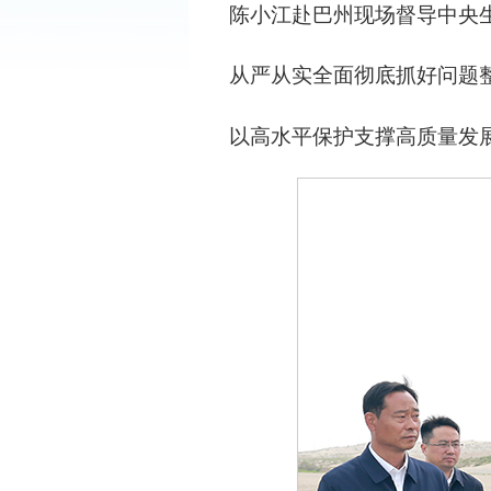
陈小江赴巴州现场督导中央
从严从实全面彻底抓好问题
以高水平保护支撑高质量发