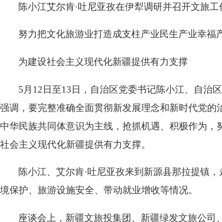
陈小江艾尔肯·吐尼亚孜在伊犁调研并召开文旅工
努力把文化旅游业打造成支柱产业民生产业幸福
为建设社会主义现代化新疆提供有力支撑
5月12日至13日，自治区党委书记陈小江、自
强调，要完整准确全面贯彻新发展理念和新时代党的
中华民族共同体意识为主线，抢抓机遇、积极作为，
社会主义现代化新疆提供有力支撑。
陈小江、艾尔肯·吐尼亚孜来到新源县那拉提镇
境保护、旅游设施安全、带动就业增收等情况。
座谈会上，新疆文旅投集团、新疆绿发文旅公司