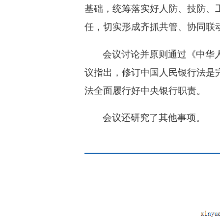
基础，统筹落实好人防、技防、
任，切实形成齐抓共管、协同联
会议讨论并原则通过《中华
议指出，修订中国人民银行法是
法全面履行好中央银行职责。
会议还研究了其他事项。