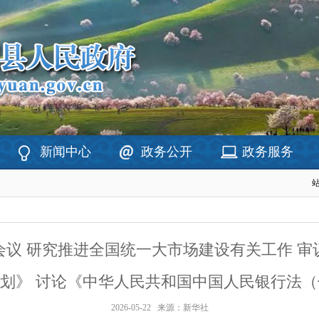
新闻中心
政务公开
政务服务
会议 研究推进全国统一大市场建设有关工作 审
规划》 讨论《中华人民共和国中国人民银行法
2026-05-22
来源：新华社