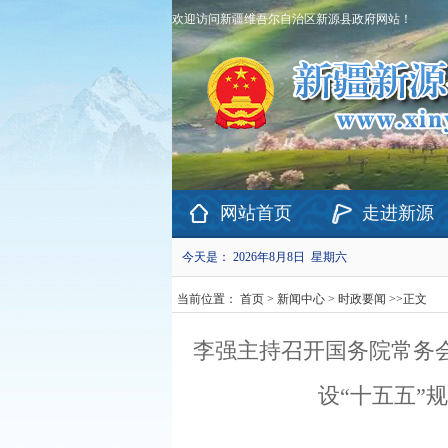
欢迎访问新疆维吾尔自治区新源县政府网站！
网站首页
走进新源
今天是：
2026年8月8日 星期六
当前位置：
首页
>
新闻中心
>
时政要闻
>>
正文
李强主持召开国务院常务
设“十五五”