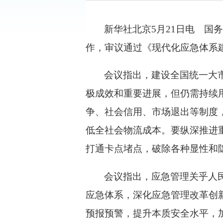
新华社北京5月21日电 国
作，审议通过《现代化应急体系
会议指出，建设全国统一大
极成效和重要进展，但仍需持续
争、社会信用、市场退出等制度
低全社会物流成本。要纵深推进
打通卡点堵点，破除各种显性和
会议指出，应急管理关乎人
应急体系，深化应急管理改革创
预报预警，提升本质安全水平，