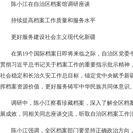
陈小江在自治区档案馆调研座谈
持续提高档案工作质量和服务水平
更好服务建设社会主义现代化新疆
在第19个国际档案日即将来临之际，自治区党委
贯彻习近平总书记关于档案工作的重要指示批示精神
社会稳定和长治久安工作总目标，锚定党中央赋予新疆
挥档案资源价值，更好服务铸牢中华民族共同体意识
调研中，陈小江察看珍藏档案，深入了解全区档
展成效，同相关同志座谈交流，听取自治区档案工作
陈小江强调，全区档案部门要坚持正确政治方向