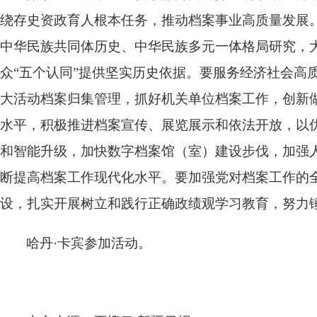
绕存史资政育人根本任务，推动档案事业高质量发展
中华民族共同体历史、中华民族多元一体格局研究，
众“五个认同”提供坚实历史依据。要服务经济社会高
大活动档案归集管理，抓好机关单位档案工作，创新
水平，积极推进档案宣传、展览展示和依法开放，以
和智能升级，加快数字档案馆（室）建设步伐，加强
断提高档案工作现代化水平。要加强党对档案工作的
设，扎实开展树立和践行正确政绩观学习教育，努力
哈丹·卡宾参加活动。