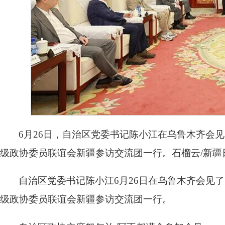
6月26日，自治区党委书记陈小江在乌鲁木齐会
级政协委员联谊会新疆参访交流团一行。石榴云/新疆
自治区党委书记陈小江6月26日在乌鲁木齐会见
级政协委员联谊会新疆参访交流团一行。