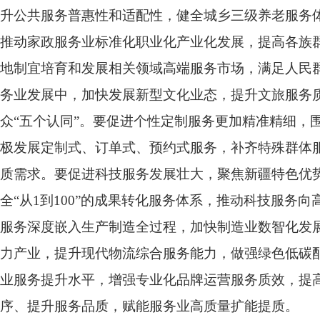
升公共服务普惠性和适配性，健全城乡三级养老服务
推动家政服务业标准化职业化产业化发展，提高各族
地制宜培育和发展相关领域高端服务市场，满足人民
务业发展中，加快发展新型文化业态，提升文旅服务
众“五个认同”。要促进个性定制服务更加精准精细，
极发展定制式、订单式、预约式服务，补齐特殊群体
质需求。要促进科技服务发展壮大，聚焦新疆特色优势
全“从1到100”的成果转化服务体系，推动科技服
服务深度嵌入生产制造全过程，加快制造业数智化发
力产业，提升现代物流综合服务能力，做强绿色低碳
业服务提升水平，增强专业化品牌运营服务质效，提
序、提升服务品质，赋能服务业高质量扩能提质。