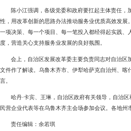
陈小江强调，各级党委和政府要扛起主体责任，
性，用改革创新的思路办法推动服务业优质高效发展。
一项决策、每一个项目、每一笔投入都经得起实践、
度，营造关心支持服务业发展的良好氛围。
会上，自治区发展改革委主要负责同志对自治区
文件作了解读。乌鲁木齐市、伊犁哈萨克自治州、喀
言。
哈丹·卡宾、王琳，自治区政府有关领导，自治
民营企业代表等在乌鲁木齐主会场参加会议。各地州
责任编辑：余若琪