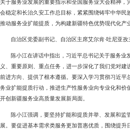
关于服务业发展的重要指示和全国服务业大会精神，
会稳定和长治久安工作总目标，紧紧围绕铸牢中华民族
推动服务业扩能提质，为构建新疆特色优势现代化产
自治区党委副书记、自治区主席艾尔肯·吐尼亚孜
陈小江在讲话中指出，习近平总书记关于服务业
义、重要原则、重点任务，进一步深化了我们党对建
前进方向、提供了根本遵循。要深入学习贯彻习近平
务业扩能提质行动，推进生产性服务业向专业化和价
开创新疆服务业高质量发展新局面。
陈小江强调，要坚持扩能和提质并举、发展和监
展。要促进基本需求类服务更加普惠优质，围绕提升