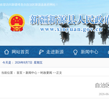
欢迎访问新疆维吾尔自治区新源县政府网站！
网站首页
走进新源
新闻中心
今天是：
2026年8月7日 星期五
当前位置：
首页
>
新闻中心
>
时政要闻
>>
正文
自治
2026-06