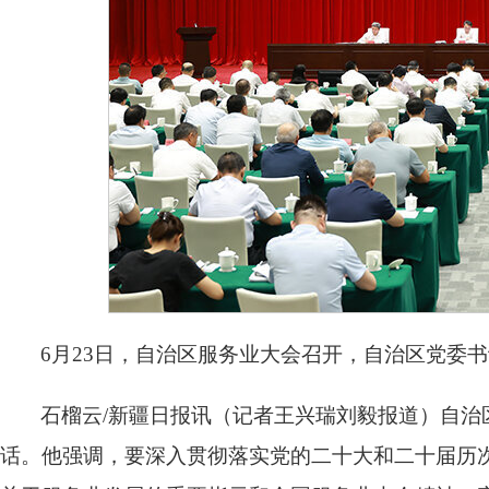
6月23日，自治区服务业大会召开，自治区党委
石榴云/新疆日报讯（记者王兴瑞刘毅报道）自治
话。他强调，要深入贯彻落实党的二十大和二十届历