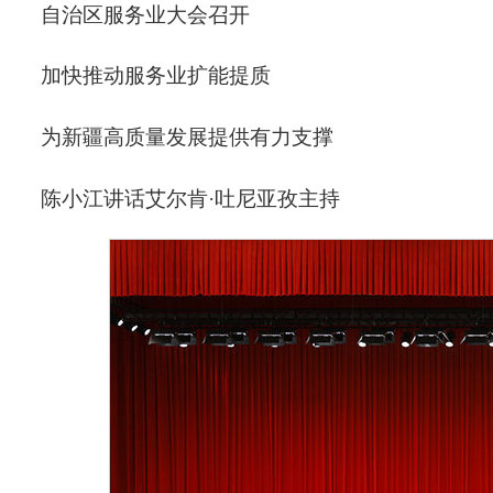
自治区服务业大会召开
加快推动服务业扩能提质
为新疆高质量发展提供有力支撑
陈小江讲话艾尔肯·吐尼亚孜主持