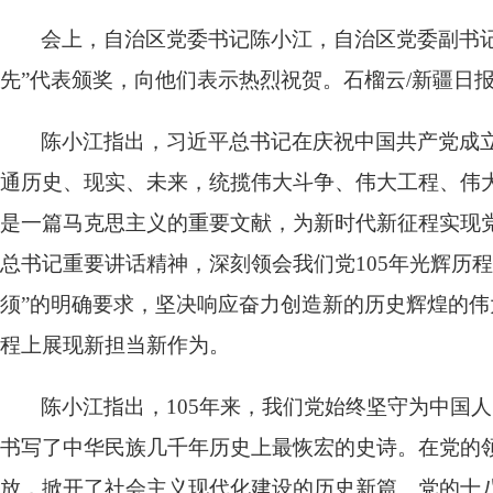
会上，自治区党委书记陈小江，自治区党委副书记
先”代表颁奖，向他们表示热烈祝贺。石榴云/新疆日
陈小江指出，习近平总书记在庆祝中国共产党成立
通历史、现实、未来，统揽伟大斗争、伟大工程、伟
是一篇马克思主义的重要文献，为新时代新征程实现
总书记重要讲话精神，深刻领会我们党105年光辉历
须”的明确要求，坚决响应奋力创造新的历史辉煌的
程上展现新担当新作为。
陈小江指出，105年来，我们党始终坚守为中国
书写了中华民族几千年历史上最恢宏的史诗。在党的
放，掀开了社会主义现代化建设的历史新篇。党的十