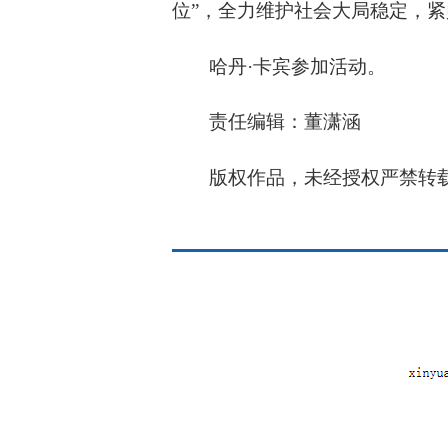
位”，全力维护社会大局稳定，
哈丹·卡宾参加活动。
责任编辑：董潇涵
版权作品，未经授权严禁转