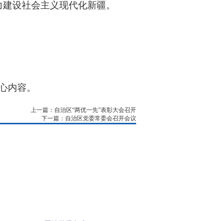
力建设社会主义现代化新疆。
心内容。
上一篇：自治区“两优一先”表彰大会召开
下一篇：自治区党委常委会召开会议