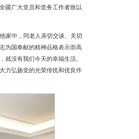
全疆广大党员和党务工作者致以
到他家中，同老人亲切交谈、关切
志为国奉献的精神品格表示崇高
，就没有我们今天的幸福生活。
大力弘扬党的光荣传统和优良作