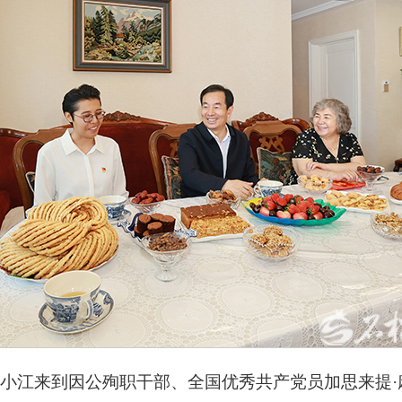
陈小江来到因公殉职干部、全国优秀共产党员加思来提