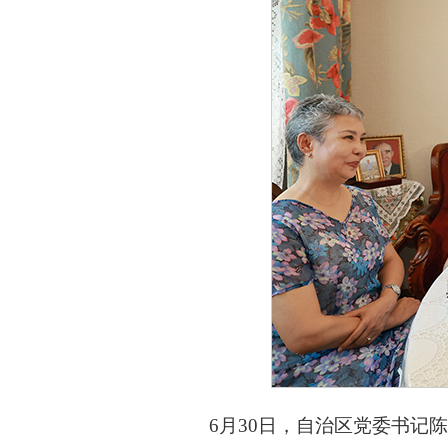
6月30日，自治区党委书记