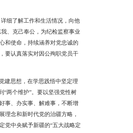
，详细了解工作和生活情况，向他
忘我、克己奉公，为纪检监察事业
心和使命，持续涵养对党忠诚的
，要认真落实对因公殉职党员干
党建思想，在学思践悟中坚定理
到“两个维护”。要以坚强党性树
好事、办实事、解难事，不断增
展理念和新时代党的治疆方略，
定党中央赋予新疆的“五大战略定