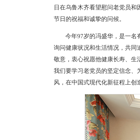
日在乌鲁木齐看望慰问老党员和
节日的祝福和诚挚的问候。
今年97岁的冯盛华，是一名
询问健康状况和生活情况，共同
敬意，衷心祝愿他健康长寿、生
我们要学习老党员的坚定信念、
风，在中国式现代化新征程上创