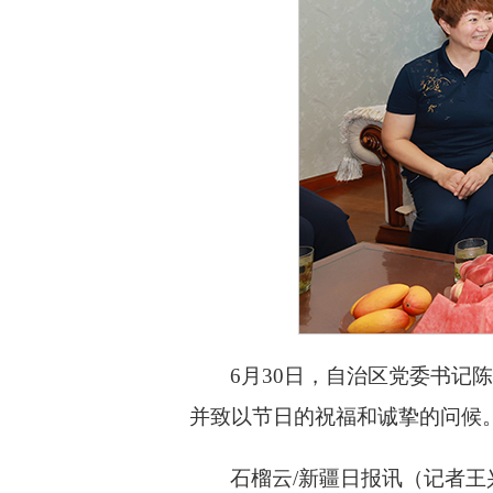
6月30日，自治区党委书记
并致以节日的祝福和诚挚的问候
石榴云/新疆日报讯（记者王