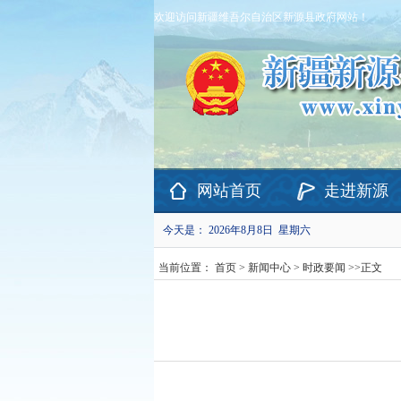
欢迎访问新疆维吾尔自治区新源县政府网站！
网站首页
走进新源
今天是：
2026年8月8日 星期六
当前位置：
首页
>
新闻中心
>
时政要闻
>>
正文