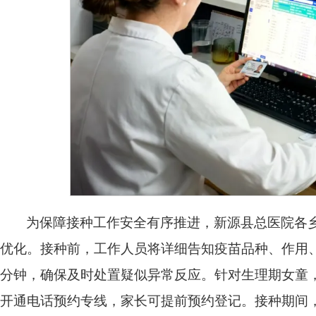
为保障接种工作安全有序推进，新源县总医院各
优化。接种前，工作人员将详细告知疫苗品种、作用、
分钟，确保及时处置疑似异常反应。针对生理期女童，
开通电话预约专线，家长可提前预约登记。接种期间