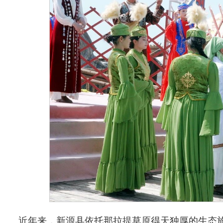
近年来，新源县依托那拉提草原得天独厚的生态旅