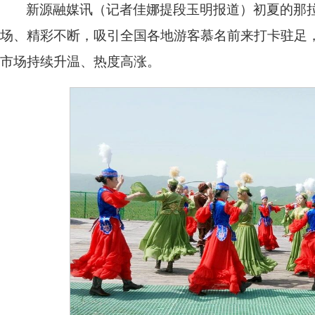
新源融媒讯（记者佳娜提段玉明报道）初夏的那
场、精彩不断，吸引全国各地游客慕名前来打卡驻足
市场持续升温、热度高涨。