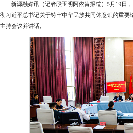
新源融媒讯（记者段玉明阿依肯报道）5月19日，
彻习近平总书记关于铸牢中华民族共同体意识的重要
主持会议并讲话。