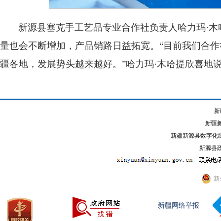
新源县塞克手工艺品专业合作社负责人哈力玛·
量也会不断增加，产品销路日益拓宽。“目前我们合作
疆各地，发展势头越来越好。”哈力玛·木哈提欣喜地
新
新疆
新疆新源县数字化综
新源县政
新
新疆网络举报