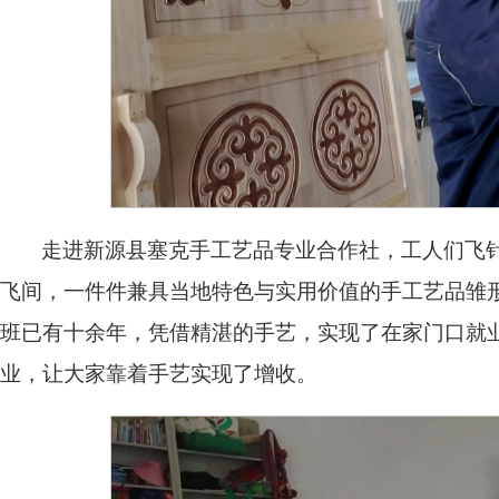
走进新源县塞克手工艺品专业合作社，工人们飞
飞间，一件件兼具当地特色与实用价值的手工艺品雏
班已有十余年，凭借精湛的手艺，实现了在家门口就业
业，让大家靠着手艺实现了增收。