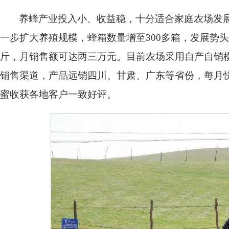
养蜂产业投入小、收益稳，十分适合家庭农场发展
一步扩大养殖规模，蜂箱数量增至300多箱，发展势头
斤，月销售额可达两三万元。目前农场采用自产自销
销售渠道，产品远销四川、甘肃、广东等省份，每月快
蜜收获各地客户一致好评。