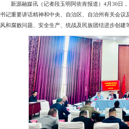
新源融媒讯（记者段玉明阿依肯报道）4月30日，
书记重要讲话精神和中央、自治区、自治州有关会议
风和腐败问题、安全生产、统战及民族团结进步创建