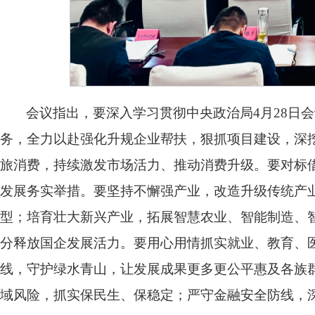
会议指出，要深入学习贯彻中央政治局4月28日
务，全力以赴强化升规企业帮扶，狠抓项目建设，深
旅消费，持续激发市场活力、推动消费升级。要对标
发展务实举措。要坚持不懈强产业，改造升级传统产
型；培育壮大新兴产业，拓展智慧农业、智能制造、
分释放国企发展活力。要用心用情抓实就业、教育、
线，守护绿水青山，让发展成果更多更公平惠及各族
域风险，抓实保民生、保稳定；严守金融安全防线，