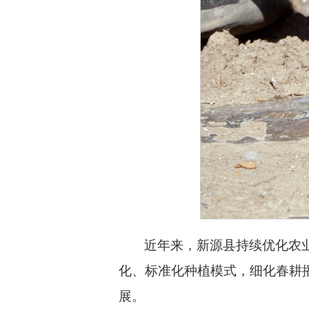
近年来，新源县持续优化农
化、标准化种植模式，细化春耕
展。