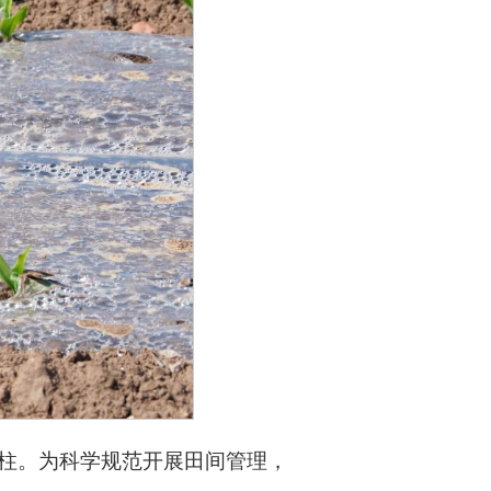
柱。为科学规范开展田间管理，