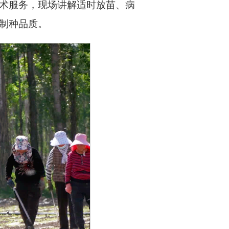
术服务，现场讲解适时放苗、病
制种品质。