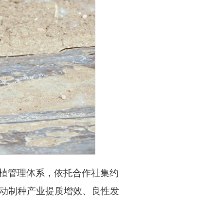
植管理体系，依托合作社集约
动制种产业提质增效、良性发