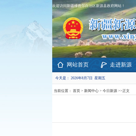
欢迎访问新疆维吾尔自治区新源县政府网站！
网站首页
走进新源
今天是：
2026年8月7日 星期五
当前位置：
首页
>
新闻中心
>
今日新源
>>
正文