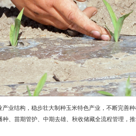
业产业结构，稳步壮大制种玉米特色产业，不断完善种
播种、苗期管护、中期去雄、秋收储藏全流程管理，推