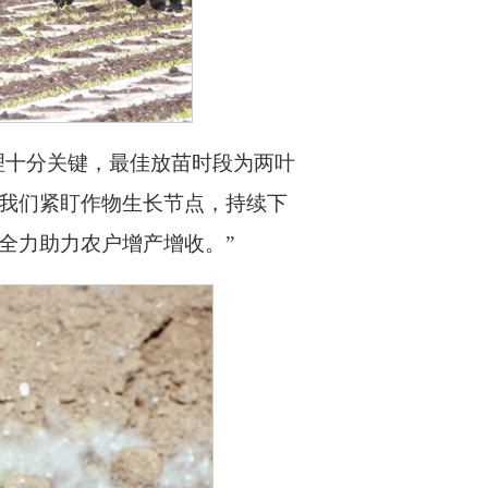
理十分关键，最佳放苗时段为两叶
我们紧盯作物生长节点，持续下
全力助力农户增产增收。”