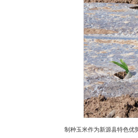
制种玉米作为新源县特色优