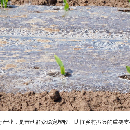
势产业，是带动群众稳定增收、助推乡村振兴的重要支