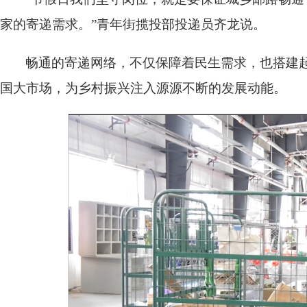
家的寄递需求。”青年街揽投部投递员齐龙说。
畅通的寄递网络，不仅保障着民生需求，也搭建
国大市场，为乡村振兴注入源源不断的发展动能。