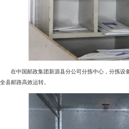
在中国邮政集团新源县分公司分拣中心，分拣设
全县邮路高效运转。