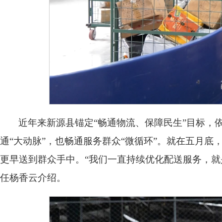
近年来新源县锚定“畅通物流、保障民生”目标，
通“大动脉”，也畅通服务群众“微循环”。就在五月
更早送到群众手中。“我们一直持续优化配送服务，就
任杨香云介绍。