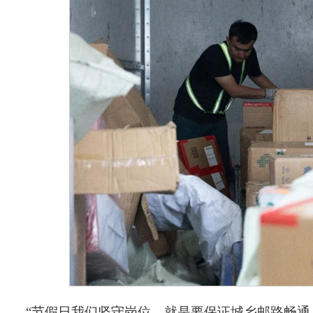
“节假日我们坚守岗位，就是要保证城乡邮路畅