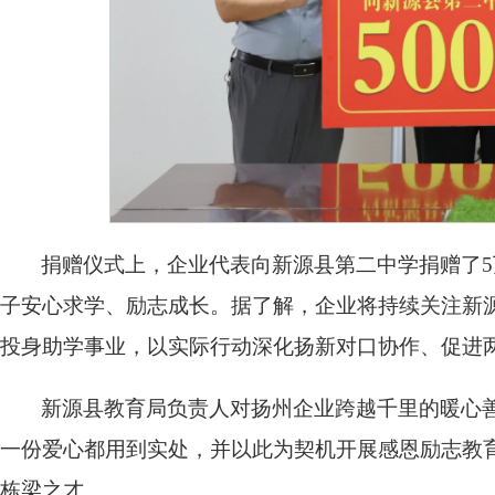
捐赠仪式上，企业代表向新源县第二中学捐赠了
子安心求学、励志成长。据了解，企业将持续关注新
投身助学事业，以实际行动深化扬新对口协作、促进
新源县教育局负责人对扬州企业跨越千里的暖心
一份爱心都用到实处，并以此为契机开展感恩励志教
栋梁之才。