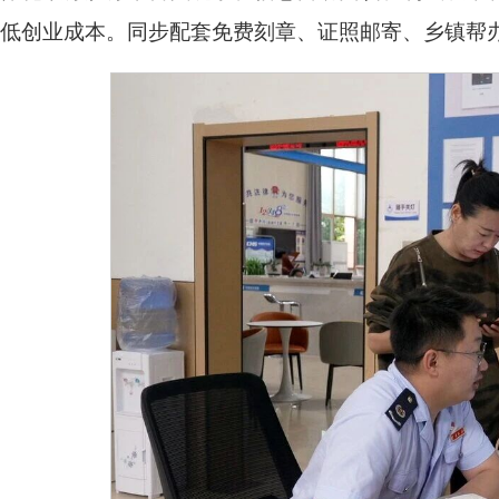
低创业成本。同步配套免费刻章、证照邮寄、乡镇帮