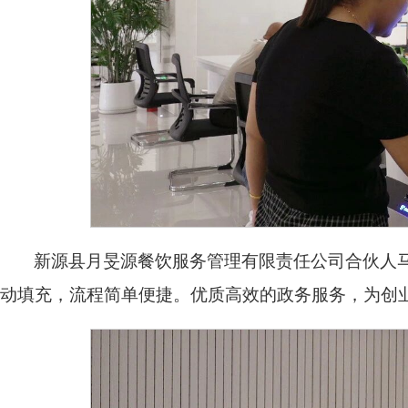
新源县月旻源餐饮服务管理有限责任公司合伙人
动填充，流程简单便捷。优质高效的政务服务，为创