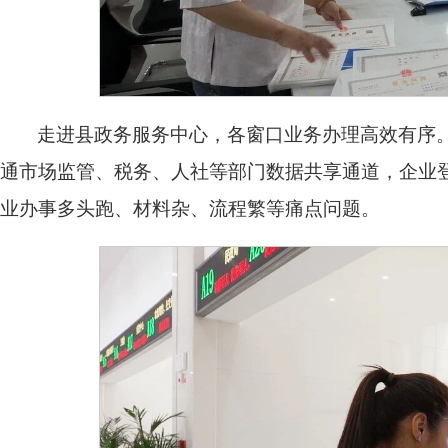
走进县政务服务中心，各窗口业务办理高效有序。
通市场监管、税务、人社等部门数据共享通道，企业
业办事多头跑、材料杂、流程繁等痛点问题。