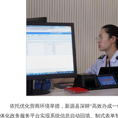
依托优化营商环境举措，新源县深耕“高效办成一
体化政务服务平台实现系统信息自动回填、制式表单