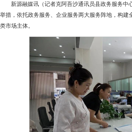
新源融媒讯（记者克阿吾沙通讯员县政务服务中
举措，依托政务服务、企业服务两大服务阵地，构建
类市场主体。