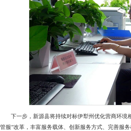
下一步，新源县将持续对标伊犁州优化营商环境相
管服”改革，丰富服务载体、创新服务方式、完善服