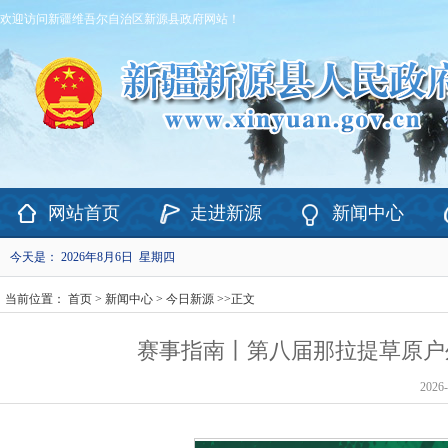
欢迎访问新疆维吾尔自治区新源县政府网站！
网站首页
走进新源
新闻中心
今天是：
2026年8月6日 星期四
当前位置：
首页
>
新闻中心
>
今日新源
>>
正文
赛事指南丨第八届那拉提草原户
2026