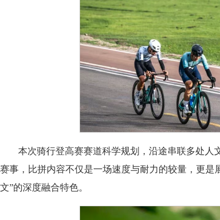
本次骑行登高赛赛道科学规划，沿途串联多处人
赛事，比拼内容不仅是一场速度与耐力的较量，更是展
文”的深度融合特色。