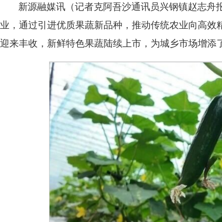
新源融媒讯（记者克阿吾沙通讯员兴钢镇赵志舟
业，通过引进优质果蔬新品种，推动传统农业向高效
迎来丰收，新鲜特色果蔬陆续上市，为城乡市场增添