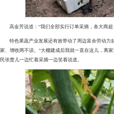
高金芳说道：“我们全部实行订单采摘，各大商超
特色果蔬产业发展还有效带动了周边富余劳动力
家、增收两不误。“大棚建成后我就一直在这儿，离家
民张楚儿一边忙着采摘一边笑着说道。