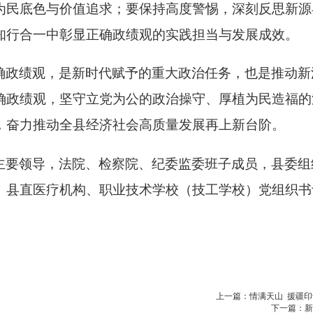
为民底色与价值追求；要保持高度警惕，深刻反思新源
知行合一中彰显正确政绩观的实践担当与发展成效。
确政绩观，是新时代赋予的重大政治任务，也是推动新
确政绩观，坚守立党为公的政治操守、厚植为民造福的
，奋力推动全县经济社会高质量发展再上新台阶。
主要领导，法院、检察院、纪委监委班子成员，县委组
、县直医疗机构、职业技术学校（技工学校）党组织书
上一篇：情满天山 援疆印
下一篇：新