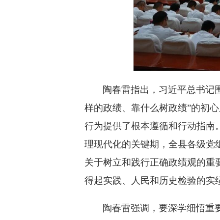
陶春雷指出，习近平总书记
样的政绩、靠什么树政绩”的初
行为提供了根本遵循和行动指南
理现代化的关键期，全县各级党
关于树立和践行正确政绩观的重
得起实践、人民和历史检验的实
陶春雷强调，要深学细悟重