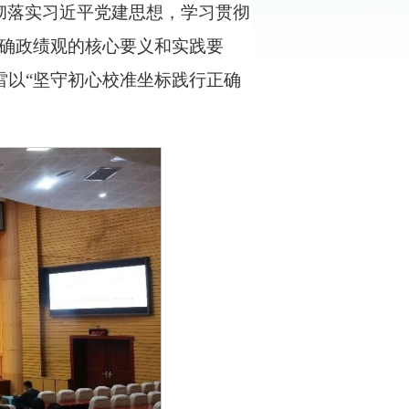
彻落实习近平党建思想，学习贯彻
确政绩观的核心要义和实践要
雷以“坚守初心校准坐标践行正确