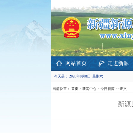
欢迎访问新疆维吾尔自治区新源县政府网站！
网站首页
走进新源
今天是：
2026年8月8日 星期六
当前位置：
首页
>
新闻中心
>
今日新源
>>
正文
新源