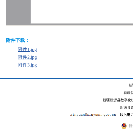
附件下载：
附件1.jpg
附件2.jpg
附件3.jpg
新
新疆
新疆新源县数字化综
新源县政
新