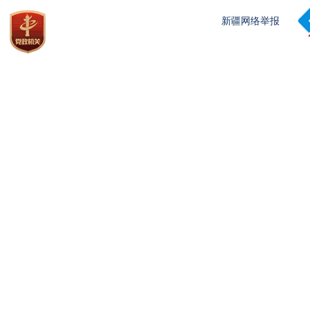
新疆网络举报