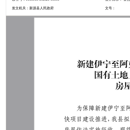
发文机关：
新源县人民政府
文号：