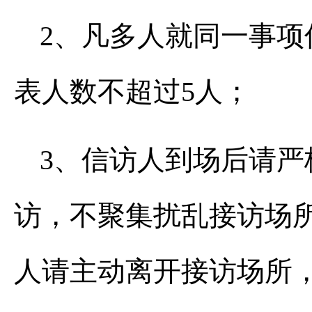
2、凡多人就同一事
表人数不超过5人；
3、信访人到场后请
访，不聚集扰乱接访场
人请主动离开接访场所