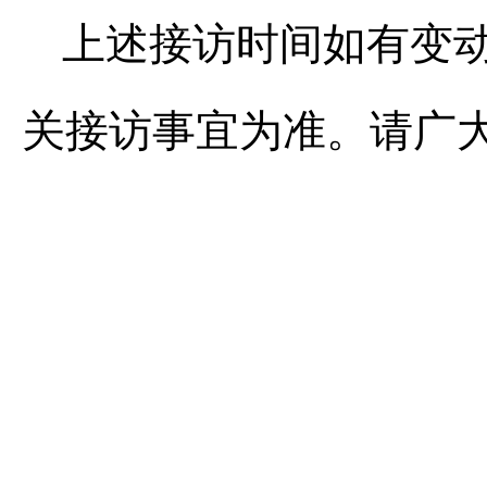
上述接访时间如有变
关接访事宜为准。请广