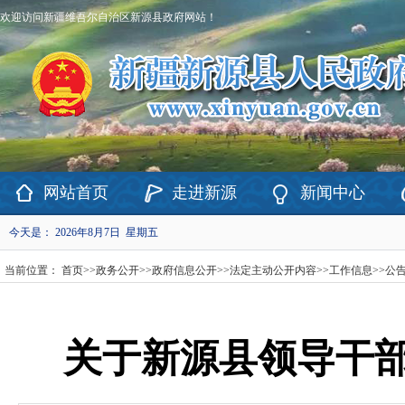
欢迎访问新疆维吾尔自治区新源县政府网站！
网站首页
走进新源
新闻中心
今天是：
2026年8月7日 星期五
当前位置：
首页
>>
政务公开
>>
政府信息公开
>>
法定主动公开内容
>>
工作信息
>>
公
关于新源县领导干