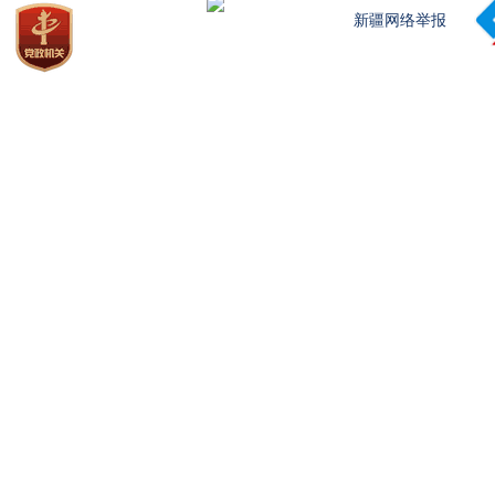
新疆网络举报