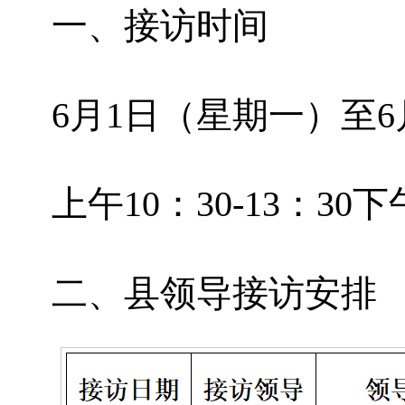
一、接访时间
6月1日（星期一）至
上午10：30-13：30下午
二、县领导接访安排