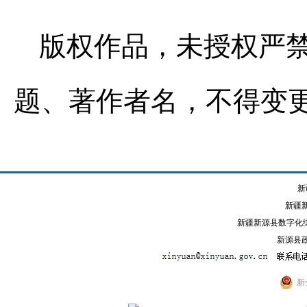
版权作品，未授权严
题、著作者名，不得变
新
新疆
新疆新源县数字化综
新源县政
新