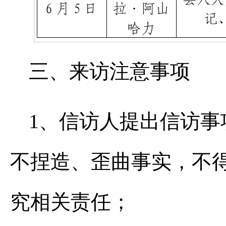
三、来访注意事项
1、信访人提出信访
不捏造、歪曲事实，不
究相关责任；