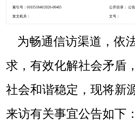
索引号：
010351840/2026-00465
公开目录：
公告
发文机关：
文号：
为畅通信访渠道，依
求，有效化解社会矛盾
社会和谐稳定，现将新
来访有关事宜公告如下