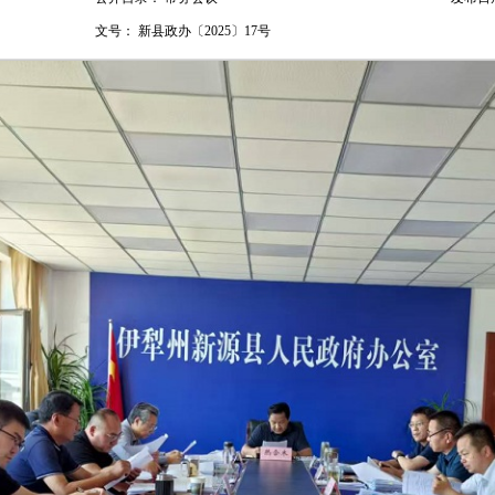
文号：
新县政办〔2025〕17号