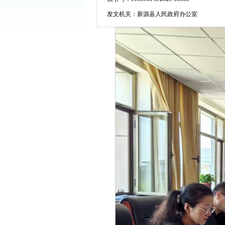
发文机关：
新源县人民政府办公室