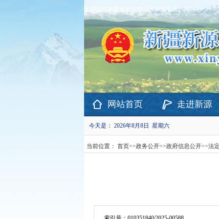
欢迎访问新疆维吾尔自治区新源县政府网站！
网站首页
走进新源
今天是：
2026年8月8日 星期六
当前位置：
首页
>>
政务公开
>>
政府信息公开
>>
法
索引号：
010351840/2025-00588