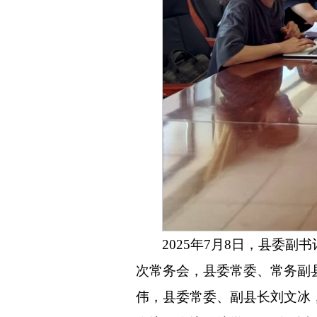
2025年7月8日，县委
次常务会，县委常委、常务副
伟，县委常委、副县长刘文冰