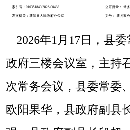
索引号：
010351840/2026-00488
公开目录：
常务
发文机关：
新源县人民政府办公室
文号：
新县政办〔
2026年1月17日，
政府三楼会议室，主持召
次常务会议，县委常委
欧阳果华，县政府副县