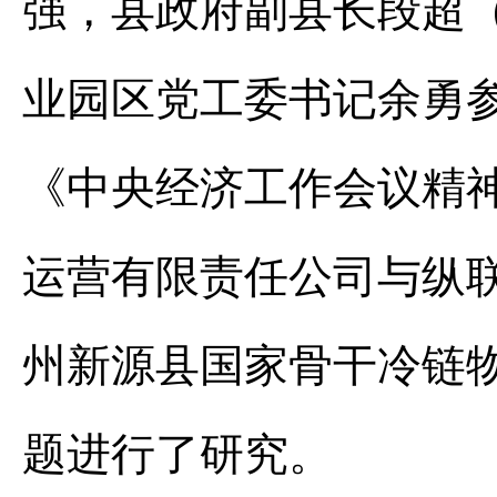
强，县政府副县长段超
业园区党工委书记余勇
《中央经济工作会议精
运营有限责任公司与纵联
州新源县国家骨干冷链
题进行了研究。