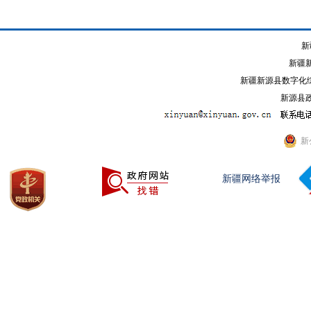
新
新疆
新疆新源县数字化综
新源县政
新
新疆网络举报