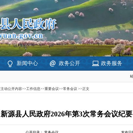
新闻中心
政务公开
政务服务
定主动公开内容
>>
工作信息
>>
重要会议
>>
常务会议
>>
正文
新源县人民政府2026年第3次常务会议纪要
公开目录：
常务会议
发布日