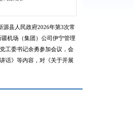
源县人民政府2026年第3次常
新疆机场（集团）公司伊宁管理
党工委书记余勇参加会议，会
讲话》等内容，对《关于开展