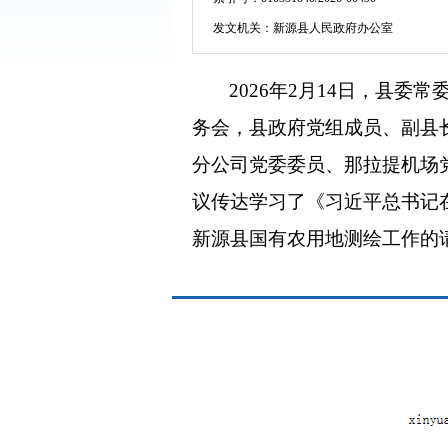
发文机关：
新源县人民政府办公室
2026年2月14日，县
务会，县政府党组成员、副县
分公司党委委员、那拉提机场
议传达学习了《习近平总书记
新源县国有农用地测绘工作的