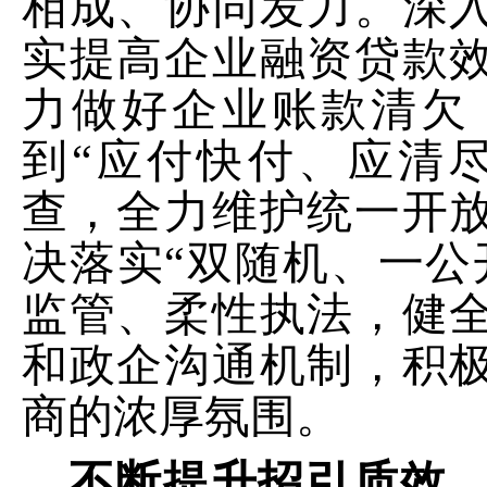
相成、协同发力。深
实提高企业融资贷款
力做好企业账款清欠
到“应付快付、应清
查，全力维护统一开
决落实“双随机、一公
监管、柔性执法，健
和政企沟通机制，积
商的浓厚氛围。
不断提升招引质效