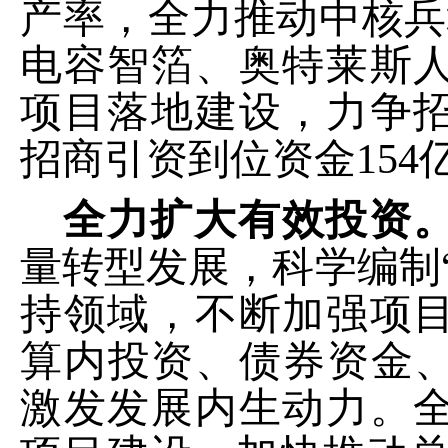
产率，全力推动中核兵
电容智箔、奥特莱斯
项目落地建设，力争
招商引资到位资金
154
全力扩大有效投资
量转型发展，科学编制
持领域，不断加强项
算内投资、债券资金、
激发发展内生动力。