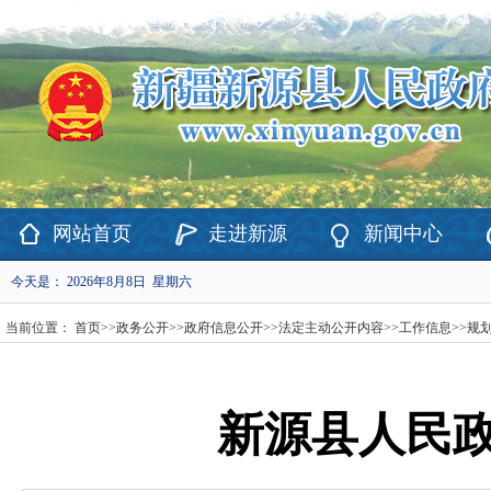
欢迎访问新疆维吾尔自治区新源县政府网站！
网站首页
走进新源
新闻中心
今天是：
2026年8月8日 星期六
当前位置：
首页
>>
政务公开
>>
政府信息公开
>>
法定主动公开内容
>>
工作信息
>>
规
新源县人民政