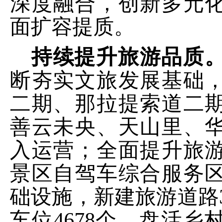
深度融合，创新多元
面扩容提质。
持续提升旅游品质
断夯实文旅发展基础
二期、那拉提索道二
善云未央、天山里、
入运营；全面提升旅
景区自驾车综合服务
础设施，新建旅游道路
车位
4678
个。盘活乡