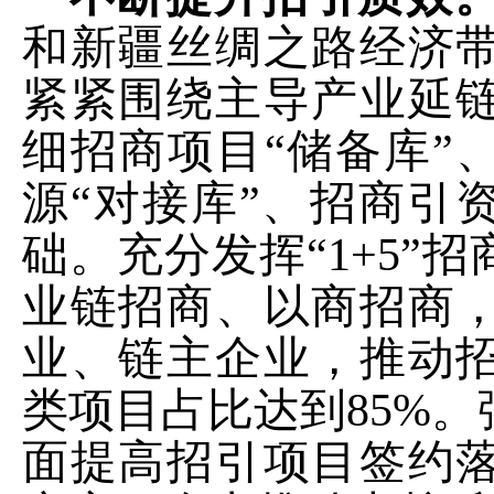
和新疆丝绸之路经济
紧紧围绕主导产业延
细招商项目
“储备库”
源“对接库”、招商引
础。充分发挥“
1+5
”招
业链招商、以商招商
业、链主企业，推动
类项目占比达到
85%
。
面提高招引项目签约