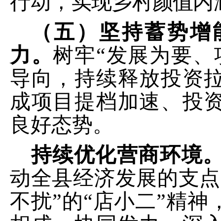
行动，实现乡村颜值内涵
（五）坚持蓄势增
力。
树牢
“发展为要、
导向，持续释放投资
成项目提档加速、投
良好态势。
持续优化营商环境
动全县经济发展的支点
不扰”的“店小二”精