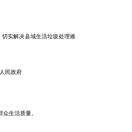
，切实解决县域生活垃圾处理难
人民政府
群众生活质量。