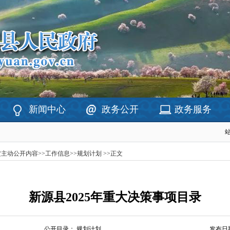
新闻中心
政务公开
政务服务
定主动公开内容
>>
工作信息
>>
规划计划
>>
正文
新源县2025年重大决策事项目录
公开目录：
规划计划
发布日