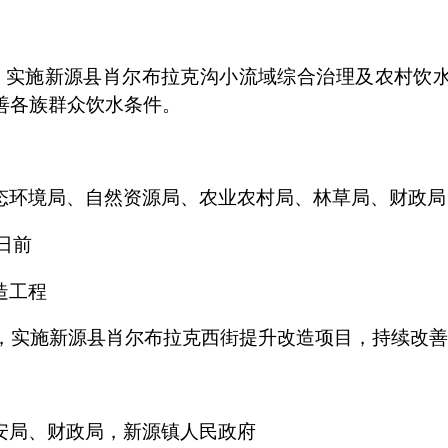
，
实施新源县肖尔布拉克沟小流域综合治理及
农村饮
善
各族群众饮水条件。
态环境局、自然资源局、农业农村局、林草局、财政局
日前
造工程
，实施新源县肖尔布拉克西街提升改造项目，持续改
安局、财政局，新源镇人民政府