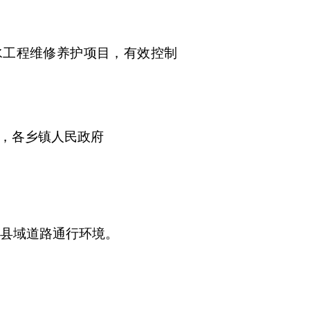
水工程维修养护项目，
有效控制
，各乡镇人民政府
善县域道路通行环境。