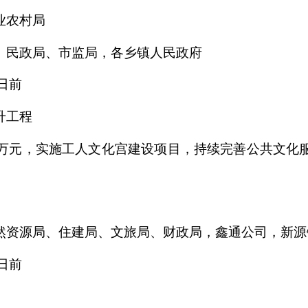
业农村局
、民政局、市监局，各乡镇人民政府
日前
升工程
万元，
实施工人文化宫建设项目，
持续完善公共文化
然资源局、住建局、文旅局、财政局，鑫通公司，新源
日前