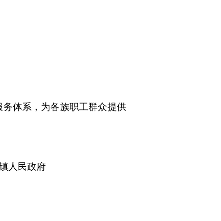
服务体系，为各族
职工
群众提供
镇人民政府