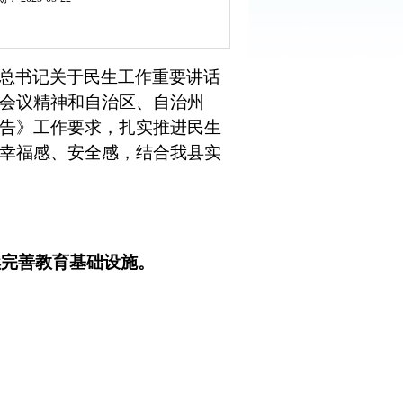
总书记关于民生工作重要讲话
会议精神和自治区、自治州
告》工作要求，扎实推进民生
幸福感、安全感，结合我县实
续完善教育基础设施。