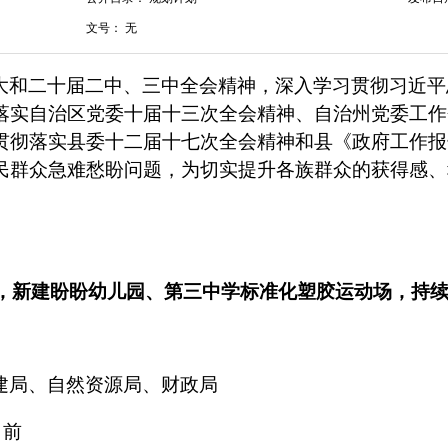
文号：
无
大和二十届二中、三中全会精神，深入学习贯彻习近平
落实自治区党委十届十三次全会精神、自治州党委工作
贯彻落实县委十二届十七次全会精神和县《政府工作报
民群众急难愁盼问题，为切实提升各族群众的获得感、
，新建盼盼幼儿园、第三中学标准化塑胶运动场，持
建局、自然资源局、财政局
日前