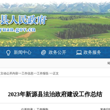
新闻中心
政务公开
政务服务
定主动公开内容
>>
工作信息
>>
工作报告
>>
正文
2023年新源县法治政府建设工作总结
公开目录：
工作报告
发布日