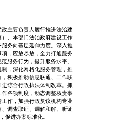
党政主要负责人履行推进法治建
镇）、本部门法治政府建设工作
务服务向基层延伸力度。深入推
事项，应放尽放，全力打通服务
规范服务行为，提升服务水平
。
机制
，深化网格化服务管理，
推
力，积极推动信息联通、工作联
推进综合行政执法体制改革。抓
工作各项制度，动态调整权责事
传工作，加强行政复议机构专业
查、调查取证、调解和解、听证
，促进办案标准化。