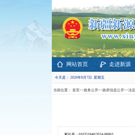
欢迎访问新疆维吾尔自治区新源县政府网站！
网站首页
走进新源
今天是：
2026年8月7日 星期五
当前位置：
首页
>>
政务公开
>>
政府信息公开
>>
法
索引号：
010351840/2024-00063