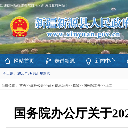
欢迎访问新疆维吾尔自治区新源县政府网站！
网站首页
走进新源
新闻中心
今天是：
2026年8月8日 星期六
当前位置：
首页
>>
政务公开
>>
政府信息公开
>>
政策
>>
国务院文件
>>
正文
国务院办公厅关于20