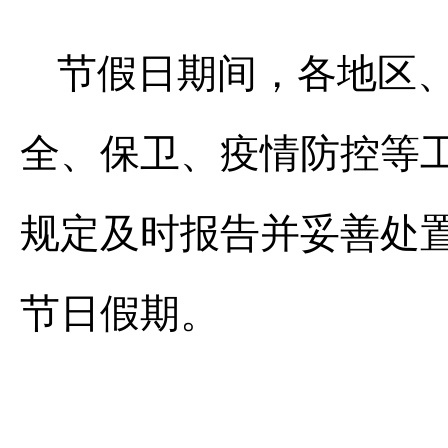
节假日期间，各地区
全、保卫、疫情防控等
规定及时报告并妥善处
节日假期。