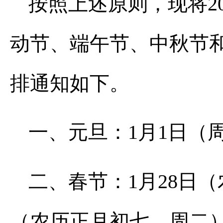
按照上述原则，现将2
动节、端午节、中秋节
排通知如下。
一、元旦：1月1日（
二、春节：1月28日
（农历正月初七、周二）