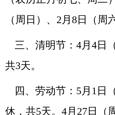
（周日）、2月8日（周
三、清明节：4月4日
共3天。
四、劳动节：5月1日
休，共5天。4月27日（