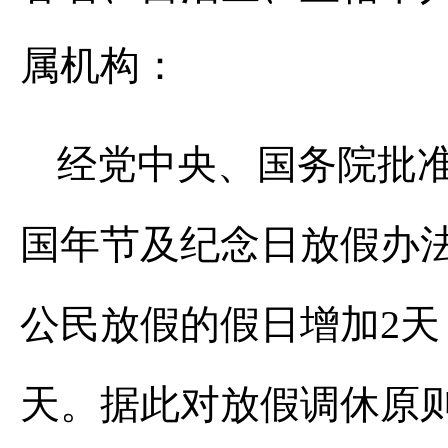
属机构：
经党中央、国务院批准，
国年节及纪念日放假办法》
公民放假的假日增加2天
天。据此对放假调休原