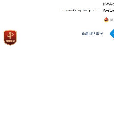
新源县政
新
新疆网络举报