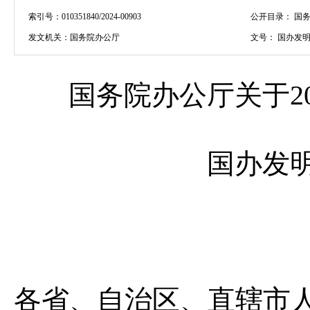
索引号：
010351840/2024-00903
公开目录：
国务
发文机关：
国务院办公厅
文号：
国办发明电
国务院办公厅关于20
国办发明
各省、自治区、直辖市