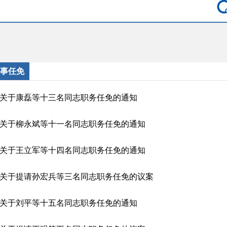
事任免
关于康磊等十三名同志职务任免的通知
关于柳永斌等十一名同志职务任免的通知
关于王立军等十四名同志职务任免的通知
关于提请孙宏兵等三名同志职务任免的议案
关于刘平等十五名同志职务任免的通知