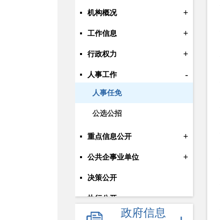
+
机构概况
+
工作信息
+
行政权力
-
人事工作
人事任免
公选公招
+
重点信息公开
+
公共企事业单位
决策公开
执行公开
政府信息
管理公开