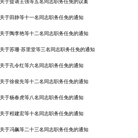
关于提请王强等五名同志职务任免的议案
关于田静等十一名同志职务任免的通知
关于陶李艳等十二名同志职务任免的通知
关于苏珊·苏里堂等三名同志职务任免的通知
关于孔令红等六名同志职务任免的通知
关于徐俊先等十二名同志职务任免的通知
关于杨春虎等八名同志职务任免的通知
关于程建宏等十名同志职务任免的通知
关于冯飙等二十三名同志职务任免的通知