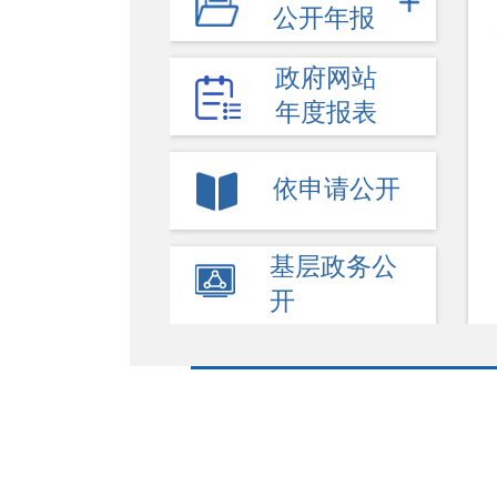
公开年报
服务公开
政府网站
结果公开
年度报表
依申请公开
基层政务公
开