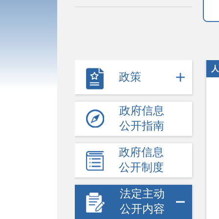
人
政策
政府信息
公开指南
政府信息
公开制度
法定主动
公开内容