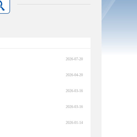
2026-07-20
2026-04-20
2026-03-16
2026-03-16
2026-01-14