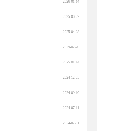
2026-01-14
2025-06-27
2025-04-28
2025-02-20
2025-01-14
2024-12-05
2024-09-10
2024-07-11
2024-07-01