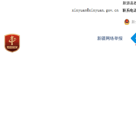
新源县政
新
新疆网络举报