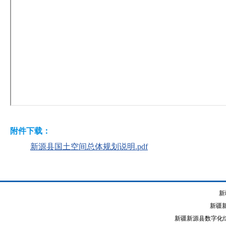
附件下载：
新源县国土空间总体规划说明.pdf
新
新疆
新疆新源县数字化综