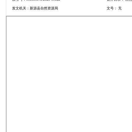
发文机关：
新源县自然资源局
文号：
无