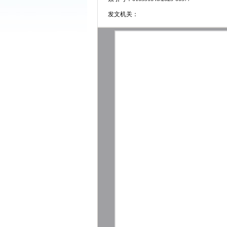
发文机关：