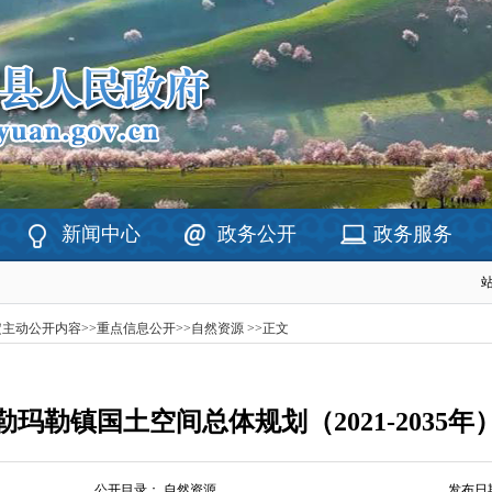
新闻中心
政务公开
政务服务
定主动公开内容
>>
重点信息公开
>>
自然资源
>>
正文
玛勒镇国土空间总体规划（2021-2035
公开目录：
自然资源
发布日